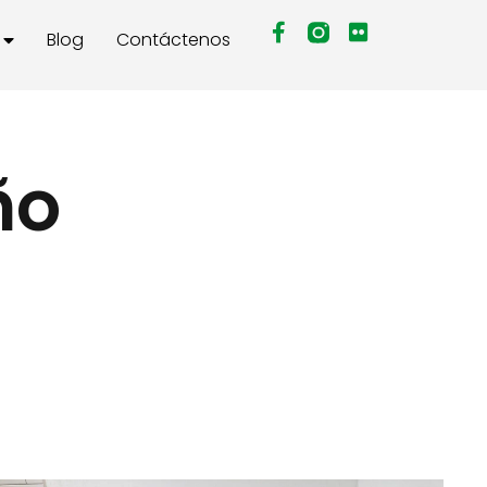
Blog
Contáctenos
ño