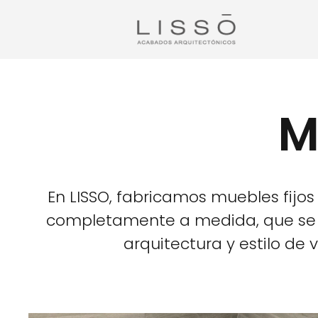
M
En LISSO, fabricamos muebles fijos
completamente a medida, que se 
arquitectura y estilo de v