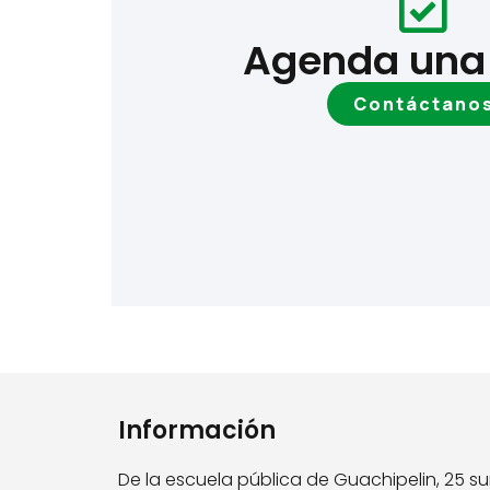
Agenda una 
Contáctano
Información
De la escuela pública de Guachipelin, 25 su