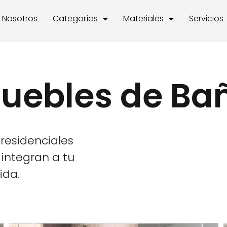
Nosotros
Categorías
Materiales
Servicios
uebles de Ba
 residenciales
integran a tu
ida.