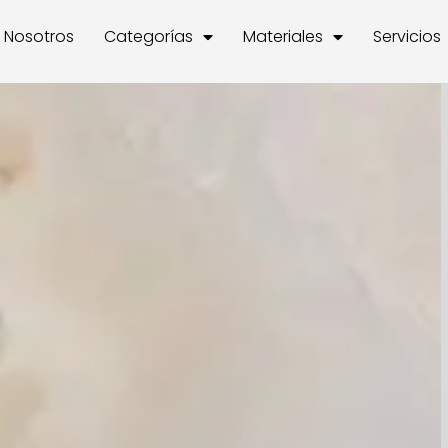
Nosotros
Categorías
Materiales
Servicios